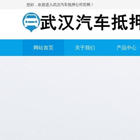
您好，欢迎进入武汉汽车抵押公司官网！
网站首页
关于我们
产品中心