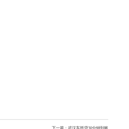
下一篇：武汉车抵贷30分钟到账