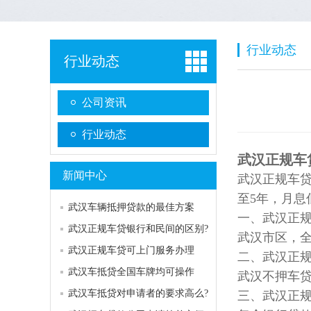
行业动态
行业动态
公司资讯
行业动态
武汉正规车
新闻中心
武汉正规车贷
至5年，月息
武汉车辆抵押贷款的最佳方案
一、武汉正
武汉正规车贷银行和民间的区别?
武汉市区，
武汉正规车贷可上门服务办理
二、武汉正
武汉车抵贷全国车牌均可操作
武汉不押车贷
武汉车抵贷对申请者的要求高么?
三、武汉正