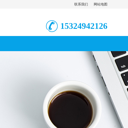
联系我们
网站地图
15324942126